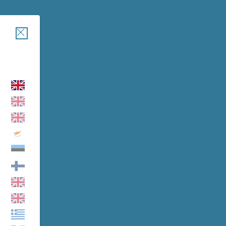
Chiudi