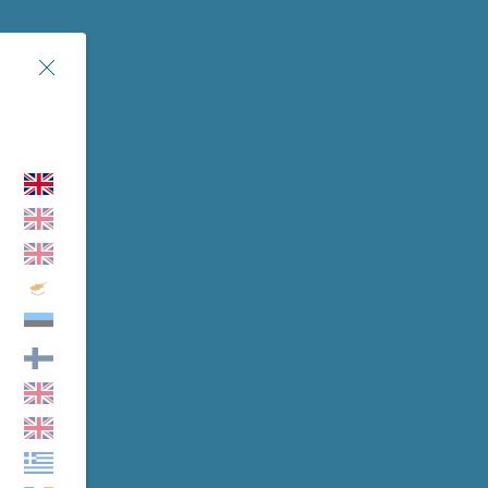
Chiudi