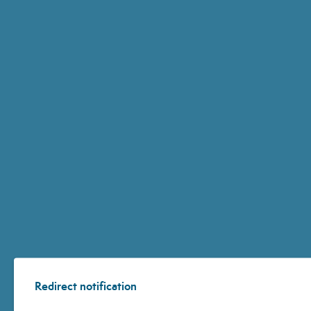
Redirect notification