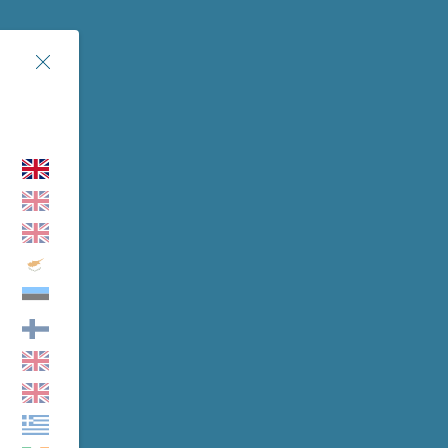
Chiudi