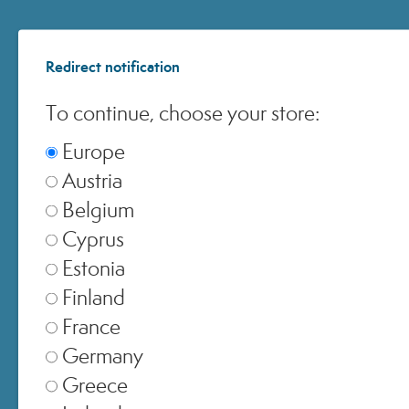
Redirect notification
To continue, choose your store:
Europe
Austria
Belgium
Cyprus
Estonia
Finland
France
Germany
Greece