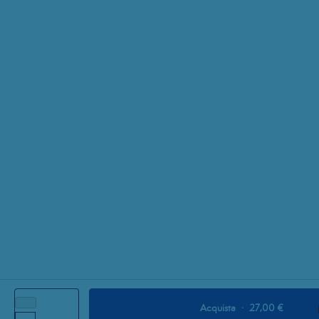
Acquista
·
27,00 €