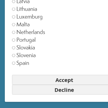
Latvia
Lithuania
Luxemburg
Malta
Netherlands
Portugal
Slovakia
Slovenia
Spain
Accept
Decline