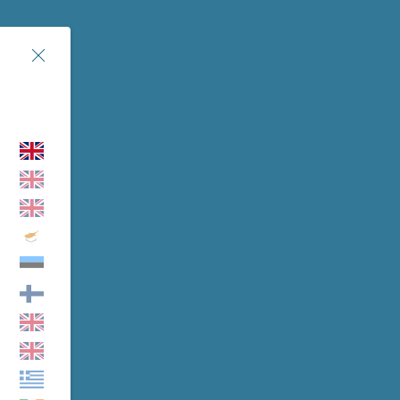
Chiudi