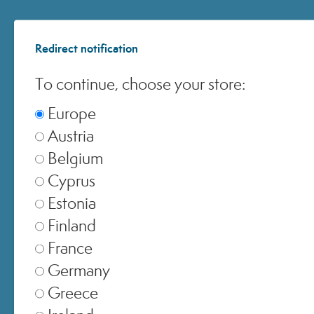
Redirect notification
To continue, choose your store:
Europe
Austria
Belgium
Cyprus
Estonia
Finland
France
Germany
Greece